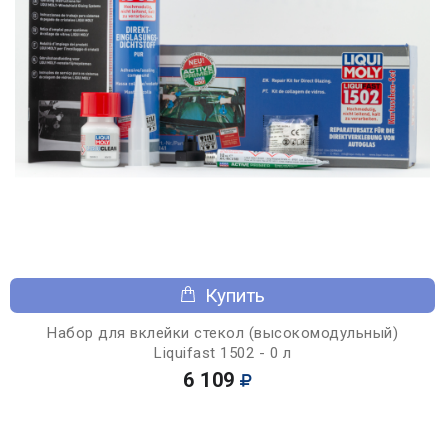
Купить
Набор для вклейки стекол (высокомодульный)
Liquifast 1502 - 0 л
6 109