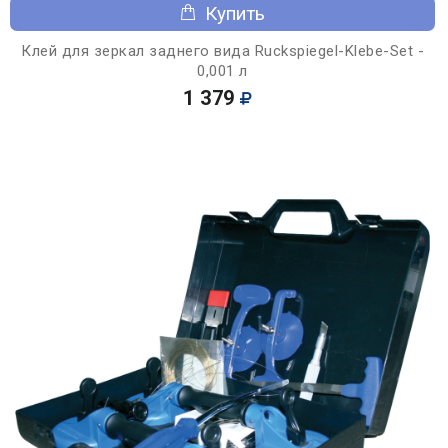
Купить
Клей для зеркал заднего вида Ruckspiegel-Klebe-Set -
0,001 л
1 379