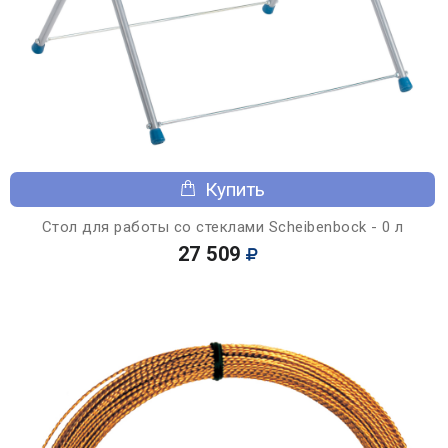
Купить
Стол для работы со стеклами Scheibenbock - 0 л
27 509