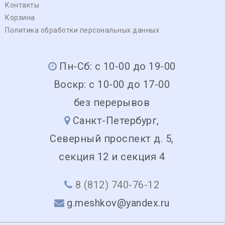
Контакты
Корзина
Политика обработки персональных данных
Пн-Сб: с 10-00 до 19-00
Воскр: с 10-00 до 17-00
без перерывов
Санкт-Петербург,
Северный проспект д. 5,
секция 12 и секция 4
8 (812) 740-76-12
g.meshkov@yandex.ru