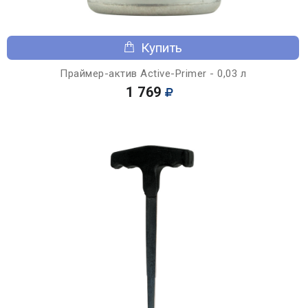
Купить
Праймер-актив Active-Primer - 0,03 л
1 769