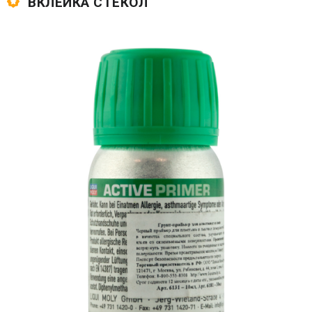
ВКЛЕЙКА СТЕКОЛ