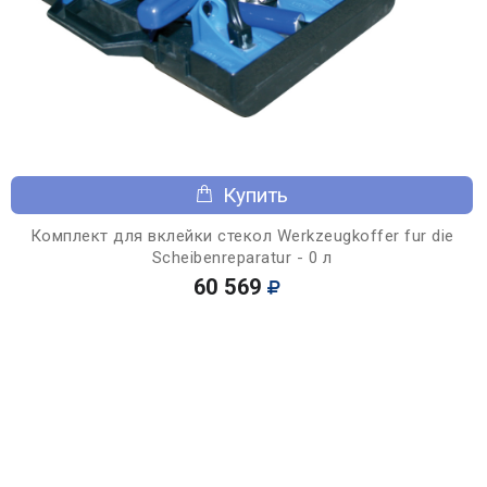
Купить
Комплект для вклейки стекол Werkzeugkoffer fur die
Scheibenreparatur - 0 л
60 569