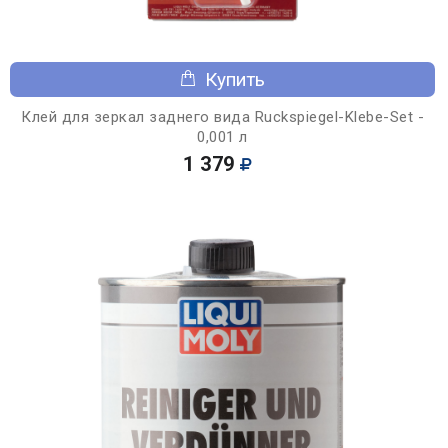
Купить
Клей для зеркал заднего вида Ruckspiegel-Klebe-Set -
0,001 л
1 379