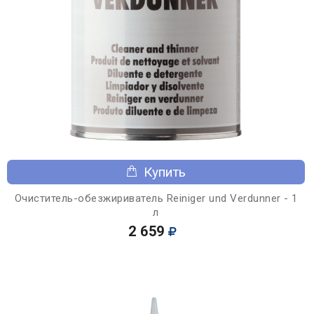
Купить
Очиститель-обезжириватель Reiniger und Verdunner - 1
л
2 659