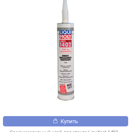
Купить