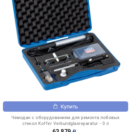
Купить
Чемодан с оборудованием для ремонта лобовых
стекол Koffer Verbundglasreparatur - 0 л
63 879