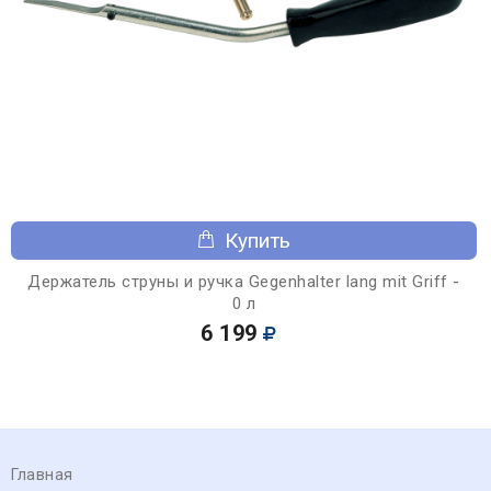
Купить
Держатель струны и ручка Gegenhalter lang mit Griff -
0 л
6 199
Главная