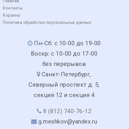
Главная
Контакты
Корзина
Политика обработки персональных данных
Пн-Сб: с 10-00 до 19-00
Воскр: с 10-00 до 17-00
без перерывов
Санкт-Петербург,
Северный проспект д. 5,
секция 12 и секция 4
8 (812) 740-76-12
g.meshkov@yandex.ru