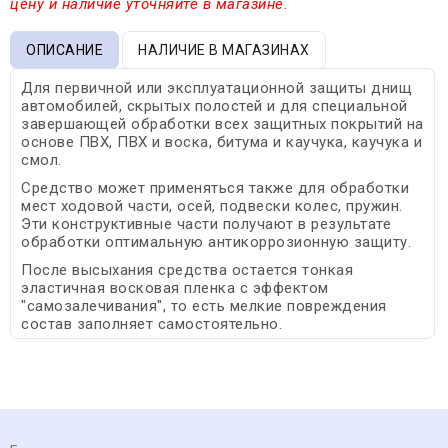
цену и наличие уточняйте в магазине.
ОПИСАНИЕ
НАЛИЧИЕ В МАГАЗИНАХ
Для первичной или эксплуатационной защиты днищ
автомобилей, скрытых полостей и для специальной
завершающей обработки всех защитных покрытий на
основе ПВХ, ПВХ и воска, битума и каучука, каучука и
смол.
Средство может применяться также для обработки
мест ходовой части, осей, подвески колес, пружин.
Эти конструктивные части получают в результате
обработки оптимальную антикоррозионную защиту.
После высыхания средства остается тонкая
эластичная восковая пленка с эффектом
"самозалечивания", то есть мелкие повреждения
состав заполняет самостоятельно.